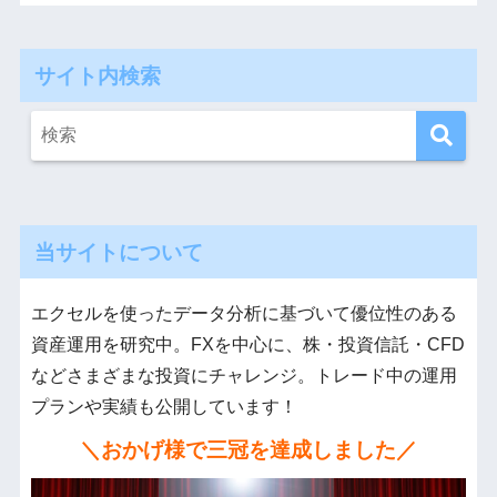
サイト内検索
当サイトについて
エクセルを使ったデータ分析に基づいて優位性のある
資産運用を研究中。FXを中心に、株・投資信託・CFD
などさまざまな投資にチャレンジ。トレード中の運用
プランや実績も公開しています！
＼おかげ様で三冠を達成しました／