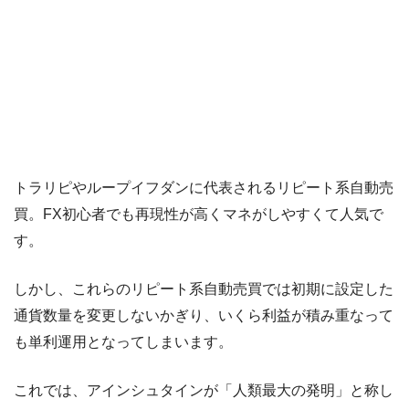
トラリピやループイフダンに代表されるリピート系自動売
買。FX初心者でも再現性が高くマネがしやすくて人気で
す。
しかし、これらのリピート系自動売買では初期に設定した
通貨数量を変更しないかぎり、いくら利益が積み重なって
も単利運用となってしまいます。
これでは、アインシュタインが「人類最大の発明」と称し