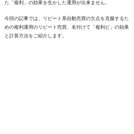
た「複利」の効果を生かした運用が出来ません。
今回の記事では、リピート系自動売買の欠点を克服するた
めの複利運用のリピート売買、名付けて「複利ピ」の効果
と計算方法をご紹介します。