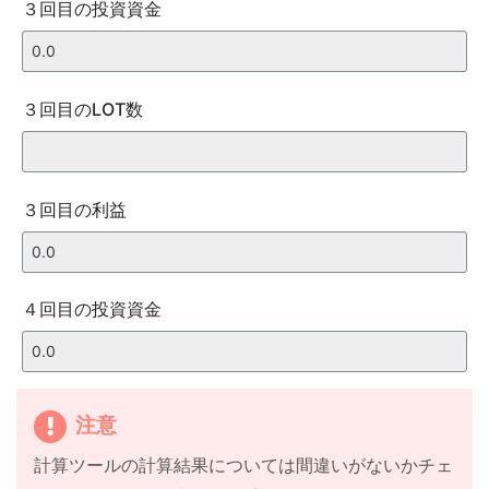
３回目の投資資金
３回目のLOT数
３回目の利益
４回目の投資資金
注意
計算ツールの計算結果については間違いがないかチェ