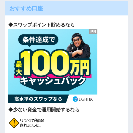
おすすめ口座
◆スワップポイント貯めるなら
◆少ない資金で運用開始するなら