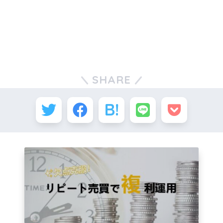
SHARE