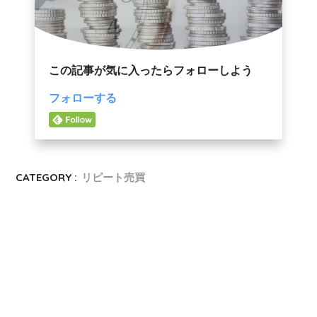
この記事が気に入ったらフォローしよう
フォローする
CATEGORY :
リピート売買