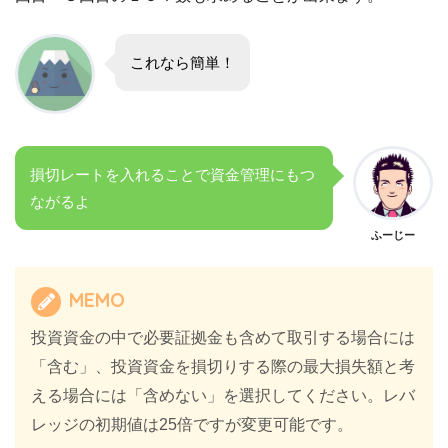
これなら簡単！
損切レートを入れることで資金管理にもつ
ながるよ
ふーじー
MEMO
投資資金の中で必要証拠金も含めて取引する場合には
「含む」、投資資金を損切りする際の最大損失額と考
える場合には「含めない」を選択してください。レバ
レッジの初期値は25倍ですが変更可能です。