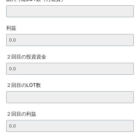
利益
２回目の投資資金
２回目のLOT数
２回目の利益