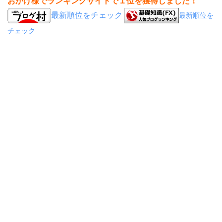
おかげ様でランキングサイトで１位を獲得しました！
最新順位をチェック
最新順位を
チェック