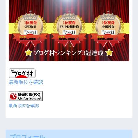
最新順位を確認
最新順位を確認
プロフィール