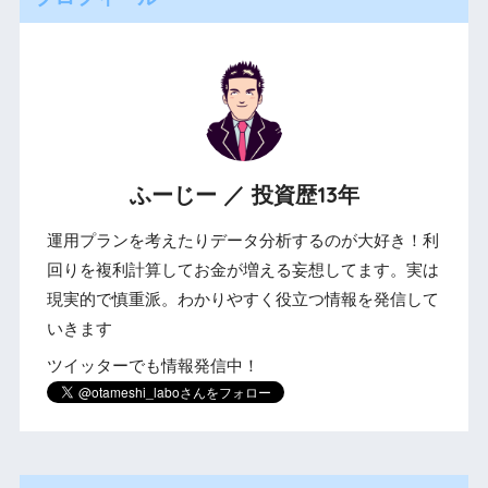
ふーじー ／ 投資歴13年
運用プランを考えたりデータ分析するのが大好き！利
回りを複利計算してお金が増える妄想してます。実は
現実的で慎重派。わかりやすく役立つ情報を発信して
いきます
ツイッターでも情報発信中！