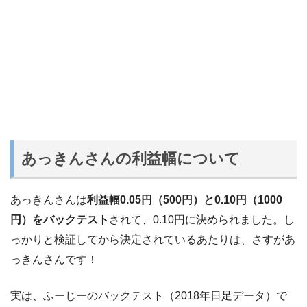
あっきんさんの利益幅について
あっきんさんは
利益幅0.05円（500円）と0.10円（1000
円）をバックテスト
されて、0.10円に決められました。し
っかりと検証してから決定されているあたりは、さすがあ
っきんさんです！
実は、ふーじーのバックテスト（2018年日足データ）で