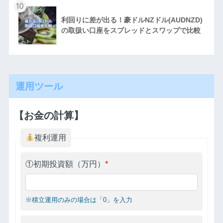
10
利回りに差が出る！豪ドルNZドル(AUDNZD)
の取扱い口座をスプレッドとスワップで比較
運用ツール
【お金の計算】
複利運用
①初期投資額（万円）
*
※積立運用のみの場合は「0」を入力