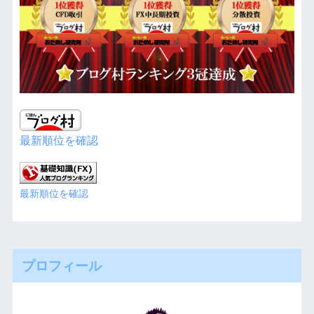
最新順位を確認
最新順位を確認
プロフィール