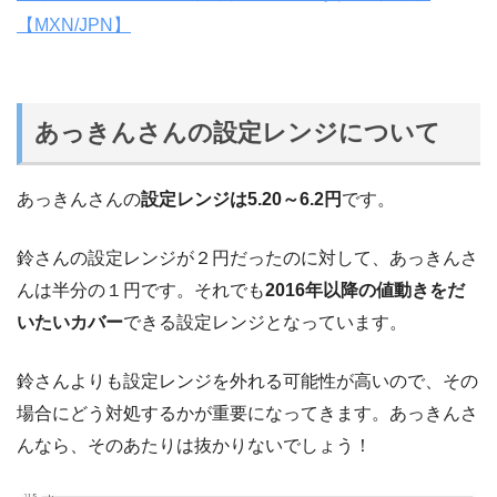
【MXN/JPN】
あっきんさんの設定レンジについて
あっきんさんの
設定レンジは5.20～6.2円
です。
鈴さんの設定レンジが２円だったのに対して、あっきんさ
んは半分の１円です。それでも
2016年以降の値動きをだ
いたいカバー
できる設定レンジとなっています。
鈴さんよりも設定レンジを外れる可能性が高いので、その
場合にどう対処するかが重要になってきます。あっきんさ
んなら、そのあたりは抜かりないでしょう！