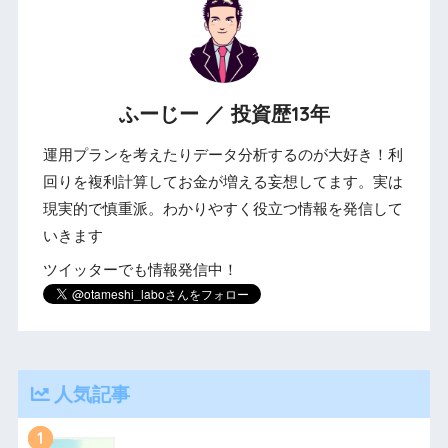
ふーじー ／ 投資歴13年
運用プランを考えたりデータ分析するのが大好き！利
回りを複利計算してお金が増える妄想してます。実は
現実的で慎重派。わかりやすく役立つ情報を発信して
いきます
ツイッターでも情報発信中！
人気記事
1