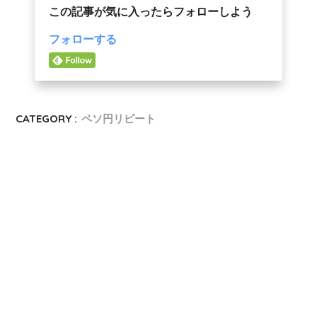
この記事が気に入ったらフォローしよう
フォローする
CATEGORY :
ペソ円リピート