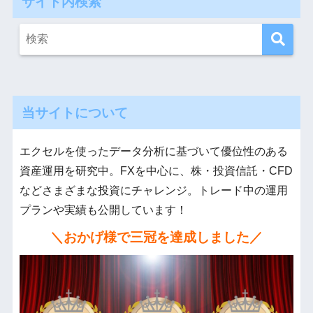
サイト内検索
当サイトについて
エクセルを使ったデータ分析に基づいて優位性のある
資産運用を研究中。FXを中心に、株・投資信託・CFD
などさまざまな投資にチャレンジ。トレード中の運用
プランや実績も公開しています！
＼おかげ様で三冠を達成しました／