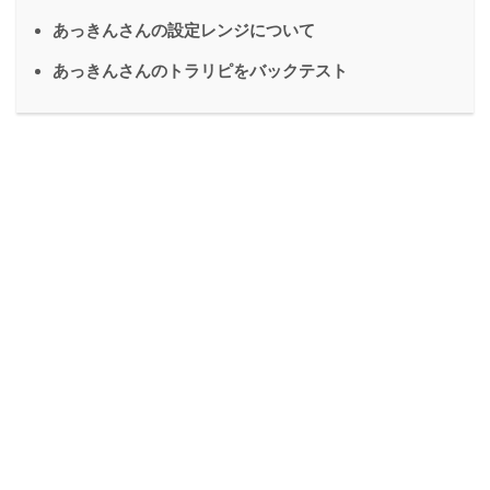
あっきんさんの設定レンジについて
あっきんさんのトラリピをバックテスト