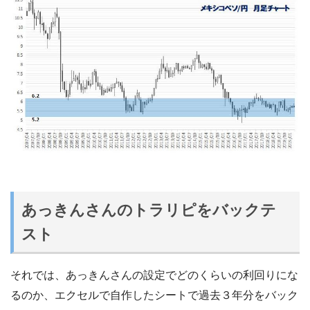
あっきんさんのトラリピをバックテ
スト
それでは、あっきんさんの設定でどのくらいの利回りにな
るのか、エクセルで自作したシートで過去３年分をバック