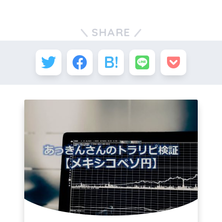
SHARE