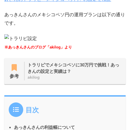
あっきんさんのメキシコペソ円の運用プランは以下の通り
です。
※あっきんさんのブログ「akilog」より
トラリピでメキシコペソに30万円で挑戦！あっ
きんの設定と実績は？
参考
akilog
目次
あっきんさんの利益幅について