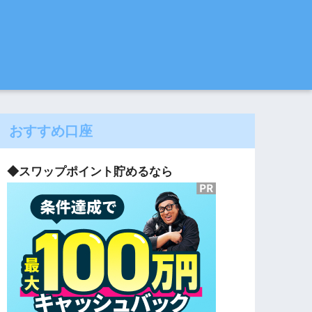
おすすめ口座
◆スワップポイント貯めるなら