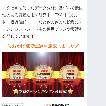
エクセルを使ったデータ分析に基づいて優位
性のある資産運用を研究中。FXを中心に、
株・投資信託・CFDなどさまざまな投資にチ
ャレンジ。トレード中の運用プランや実績も
公開しています！
＼おかげ様で三冠を達成しました／