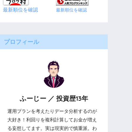
最新順位を確認
最新順位を確認
プロフィール
ふーじー ／ 投資歴13年
運用プランを考えたりデータ分析するのが
大好き！利回りを複利計算してお金が増え
る妄想してます。実は現実的で慎重派。わ