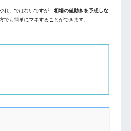
やれ」ではないですが、
相場の値動きを予想しな
方でも簡単にマネすることができます。