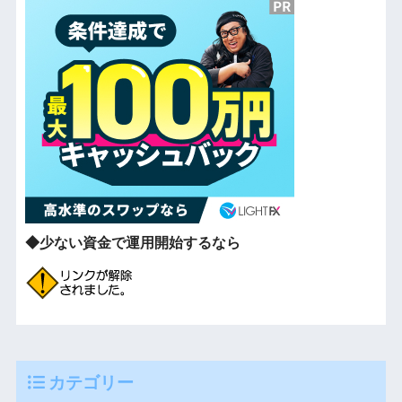
◆少ない資金で運用開始するなら
カテゴリー