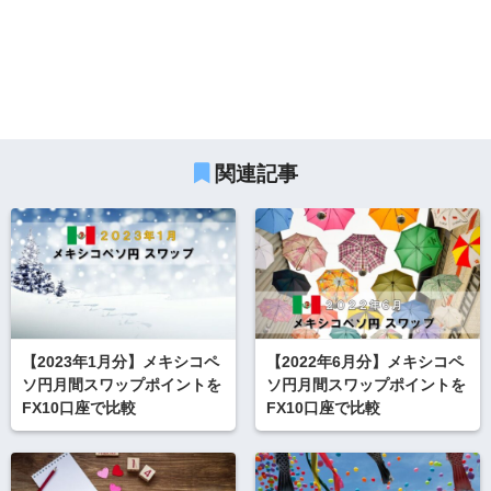
関連記事
【2023年1月分】メキシコペ
【2022年6月分】メキシコペ
ソ円月間スワップポイントを
ソ円月間スワップポイントを
FX10口座で比較
FX10口座で比較