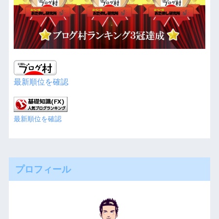
最新順位を確認
最新順位を確認
プロフィール