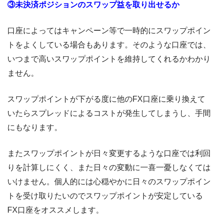
③未決済ポジションのスワップ益を取り出せるか
口座によってはキャンペーン等で一時的にスワップポイン
トをよくしている場合もあります。そのような口座では、
いつまで高いスワップポイントを維持してくれるかわかり
ません。
スワップポイントが下がる度に他のFX口座に乗り換えて
いたらスプレッドによるコストが発生してしまうし、手間
にもなります。
またスワップポイントが日々変更するような口座では利回
りを計算しにくく、また日々の変動に一喜一憂しなくては
いけません。個人的には心穏やかに日々のスワップポイン
トを受け取りたいのでスワップポイントが安定している
FX口座をオススメします。