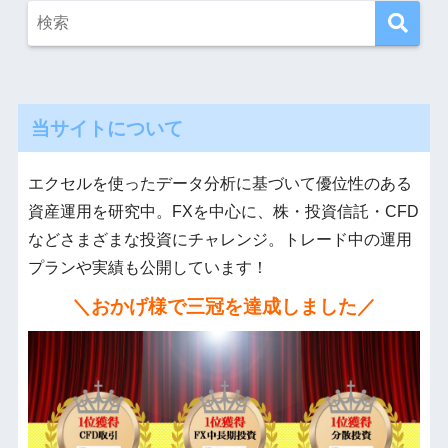
当サイトについて
エクセルを使ったデータ分析に基づいて優位性のある
資産運用を研究中。FXを中心に、株・投資信託・CFD
などさまざまな投資にチャレンジ。トレード中の運用
プランや実績も公開しています！
＼おかげ様で三冠を達成しました／