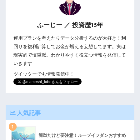
ふーじー ／ 投資歴13年
運用プランを考えたりデータ分析するのが大好き！利
回りを複利計算してお金が増える妄想してます。実は
現実的で慎重派。わかりやすく役立つ情報を発信して
いきます
ツイッターでも情報発信中！
人気記事
1
簡単だけど要注意！ループイフダンおすすめ