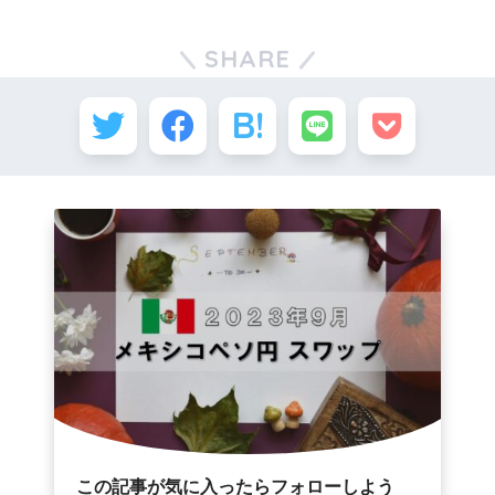
SHARE
この記事が気に入ったらフォローしよう