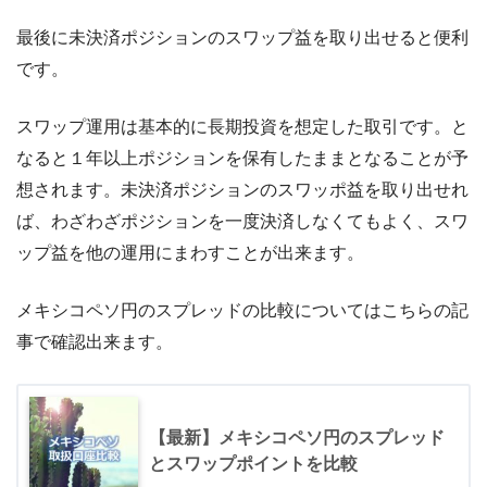
最後に未決済ポジションのスワップ益を取り出せると便利
です。
スワップ運用は基本的に長期投資を想定した取引です。と
なると１年以上ポジションを保有したままとなることが予
想されます。未決済ポジションのスワッポ益を取り出せれ
ば、わざわざポジションを一度決済しなくてもよく、スワ
ップ益を他の運用にまわすことが出来ます。
メキシコペソ円のスプレッドの比較についてはこちらの記
事で確認出来ます。
【最新】メキシコペソ円のスプレッド
とスワップポイントを比較