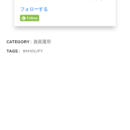
フォローする
CATEGORY :
資産運用
TAGS :
MXNJPY