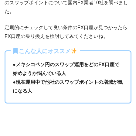
のスワップポイントについて国内FX業者10社を調べまし
た。
定期的にチェックして良い条件のFX口座が見つかったら
FX口座の乗り換えを検討してみてくださいね。
こんな人にオススメ
●メキシコペソ円のスワップ運用をどのFX口座で
始めようか悩んでいる人
●
現在運用中で他社のスワップポイントの増減が気
になる人