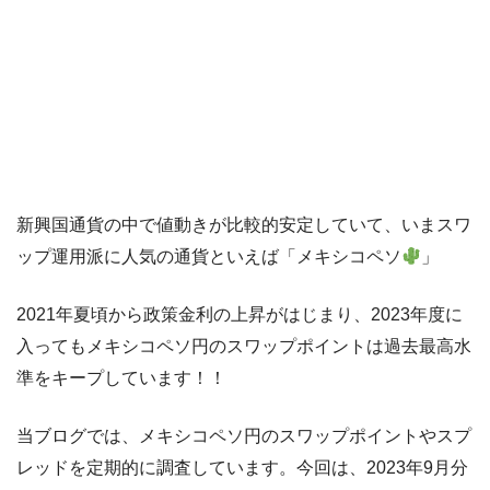
新興国通貨の中で値動きが比較的安定していて、いまスワ
ップ運用派に人気の通貨といえば「メキシコペソ
」
2021年夏頃から政策金利の上昇がはじまり、2023年度に
入ってもメキシコペソ円のスワップポイントは過去最高水
準をキープしています！！
当ブログでは、メキシコペソ円のスワップポイントやスプ
レッドを定期的に調査しています。今回は、2023年9月分