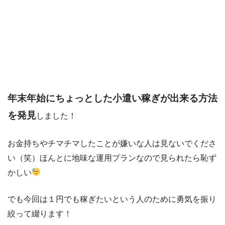
年末年始にちょっとした小遣い稼ぎが出来る方法
を発見
しました！
お金持ちやチマチマしたことが嫌いな人は見ないでくださ
い（笑）ほんとに地味な運用プランなので見られたら恥ず
かしい
でも今回は１円でも稼ぎたいという人のために勇気を振り
絞って綴ります！