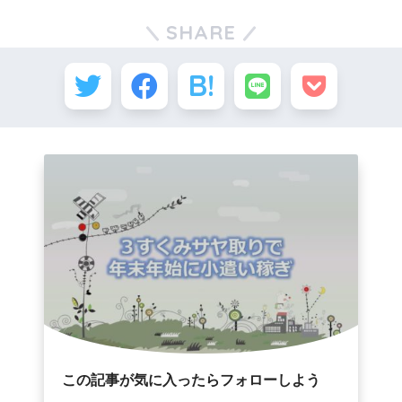
SHARE
この記事が気に入ったらフォローしよう