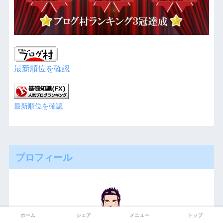
最新順位を確認
最新順位を確認
プロフィール
ホーム
シェア
メニュー
トップ