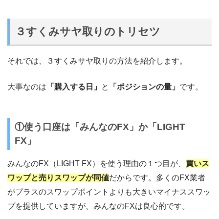
３すくみサヤ取りのトリセツ
それでは、３すくみサヤ取りの方法を紹介します。
大事なのは
「購入する日」
と
「ポジションの量」
です。
①使う口座は「みんなのFX」か「LIGHT
FX」
みんなのFX（LIGHT FX）を使う理由の１つ目が、
買いス
ワップと売りスワップが同値
だからです。多くのFX業者
がプラスのスワップポイントよりも大きいマイナススワッ
プを提供していますが、みんなのFXは良心的です。