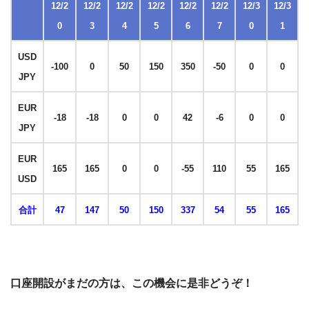
12/2
12/2
12/2
12/2
12/2
12/2
12/3
12/3
0
3
4
5
6
7
0
1
USD
-100
0
50
150
350
-50
0
0
JPY
EUR
-18
-18
0
0
42
-6
0
0
JPY
EUR
165
165
0
0
-55
110
55
165
USD
合計
47
147
50
150
337
54
55
165
口座開設がまだの方は、この機会に是非どうぞ！