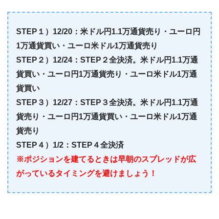
STEP１）12/20：米ドル円1.1万通貨売り・ユーロ円
1万通貨買い・ユーロ米ドル1万通貨売り
STEP２）12/24：STEP２全決済。米ドル円1.1万通
貨買い・ユーロ円1万通貨売り・ユーロ米ドル1万通
貨買い
STEP３）12/27：STEP３
全決済。米ドル円1.1万通
貨売り・ユーロ円1万通貨買い・ユーロ米ドル1万通
貨売り
STEP４）1/2：STEP４全決済
※ポジションを建てるときは早朝のスプレッドが広
がっているタイミングを避けましょう！