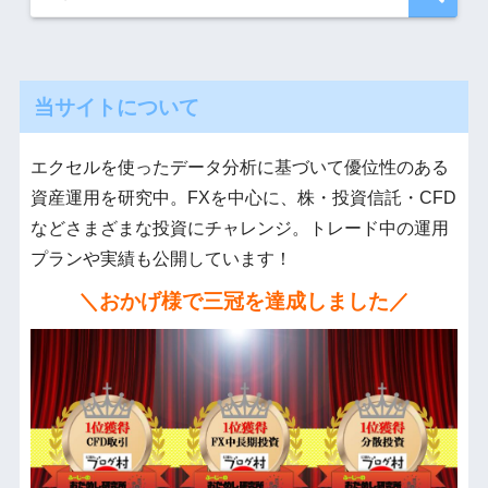
当サイトについて
エクセルを使ったデータ分析に基づいて優位性のある
資産運用を研究中。FXを中心に、株・投資信託・CFD
などさまざまな投資にチャレンジ。トレード中の運用
プランや実績も公開しています！
＼おかげ様で三冠を達成しました／