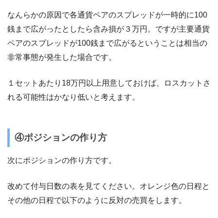
なんらかの原因で各通貨ペアのスプレッドが一時的に100
銭まで広がったとしたら含み損が３万円。ですが主要通貨
ペアのスプレッドが100銭まで広がるということは相当の
非常事態が発生した場合です。
１セットあたり18万円以上用意しておけば、ロスカットさ
れる可能性はかなり低いと考えます。
④ポジションの作り方
次にポジションの作り方です。
改めて付与日数の表を見てください。オレンジ色の日程と
その他の日程で以下のように反対の売買をします。