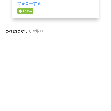
フォローする
CATEGORY :
サヤ取り