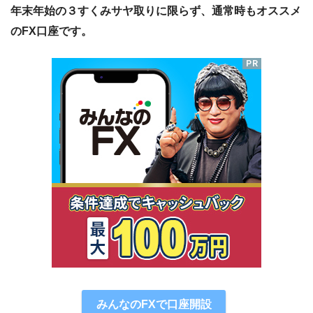
年末年始の３すくみサヤ取りに限らず、通常時もオススメ
のFX口座です。
みんなのFXで口座開設