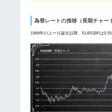
為替レートの推移（長期チャー
1999年のユーロ誕生以降、EURGBPは0.