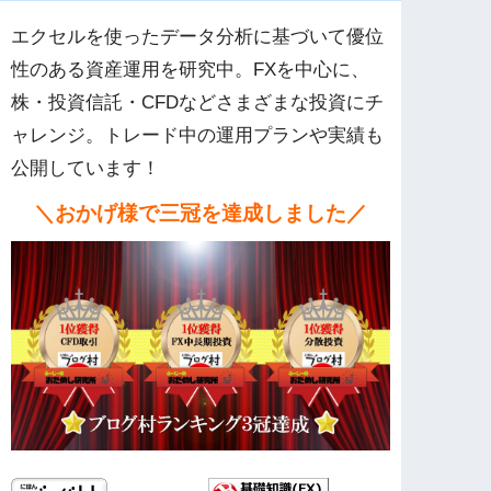
エクセルを使ったデータ分析に基づいて優位
性のある資産運用を研究中。FXを中心に、
株・投資信託・CFDなどさまざまな投資にチ
ャレンジ。トレード中の運用プランや実績も
公開しています！
＼おかげ様で三冠を達成しました／