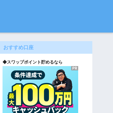
おすすめ口座
◆スワップポイント貯めるなら