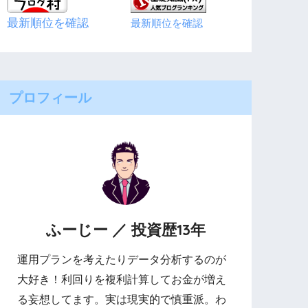
最新順位を確認
最新順位を確認
プロフィール
ふーじー ／ 投資歴13年
運用プランを考えたりデータ分析するのが
大好き！利回りを複利計算してお金が増え
る妄想してます。実は現実的で慎重派。わ