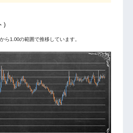
ト）
55から1.00の範囲で推移しています。