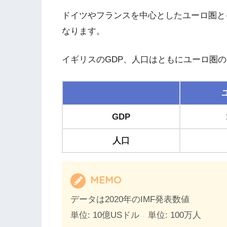
ドイツやフランスを中心としたユーロ圏と
なります。
イギリスのGDP、人口はともにユーロ圏
GDP
人口
MEMO
データは2020年のIMF発表数値
単位: 10億USドル 単位: 100万人