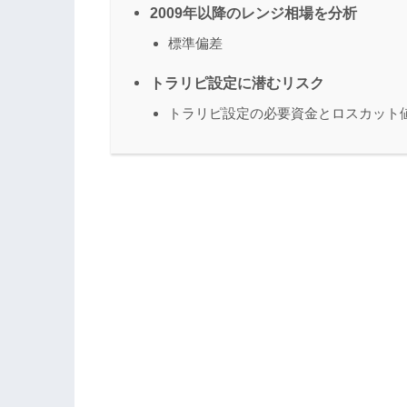
2009年以降のレンジ相場を分析
標準偏差
トラリピ設定に潜むリスク
トラリピ設定の必要資金とロスカット