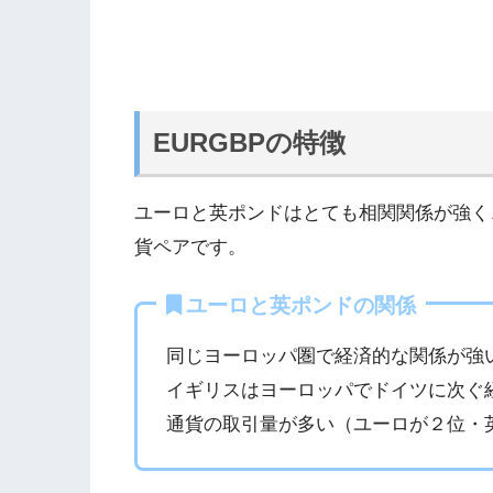
EURGBPの特徴
ユーロと英ポンドはとても相関関係が強く
貨ペアです。
ユーロと英ポンドの関係
同じヨーロッパ圏で経済的な関係が強
イギリスはヨーロッパでドイツに次ぐ
通貨の取引量が多い（ユーロが２位・