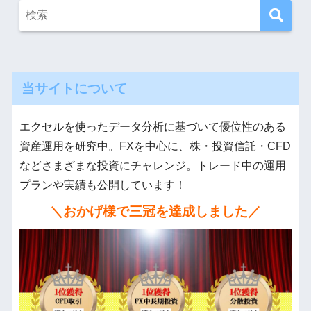
当サイトについて
エクセルを使ったデータ分析に基づいて優位性のある
資産運用を研究中。FXを中心に、株・投資信託・CFD
などさまざまな投資にチャレンジ。トレード中の運用
プランや実績も公開しています！
＼おかげ様で三冠を達成しました／