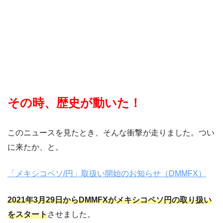
その時、歴史が動いた！
このニュースを見たとき、そんな衝撃が走りました。つい
に来たか、と。
「メキシコペソ/円」取扱い開始のお知らせ（DMMFX）
2021年3月29日からDMMFXがメキシコペソ円の取り扱い
をスタート
させました。