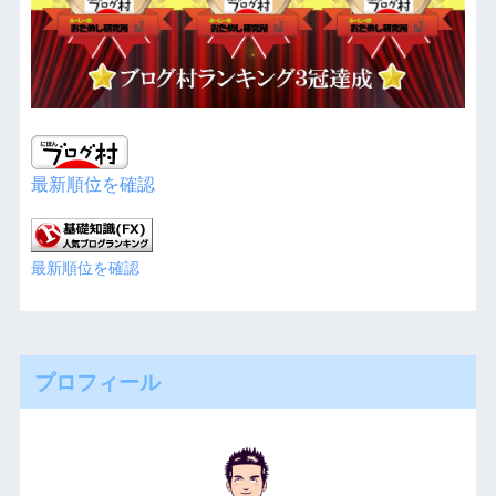
最新順位を確認
最新順位を確認
プロフィール