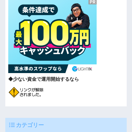
◆少ない資金で運用開始するなら
カテゴリー