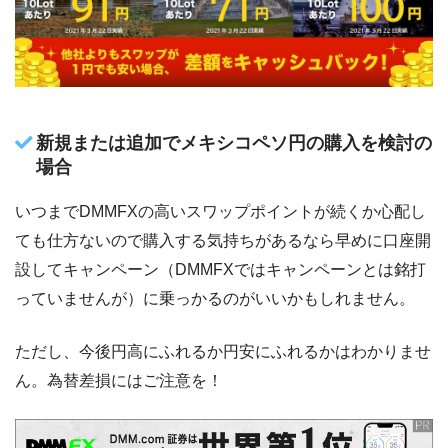
新規または追加でメキシコペソ円の購入を検討の
場合
いつまでDMMFXの高いスワップポイントが続くか心配し
ても仕方ないので購入する気持ちがあるなら早めに口座開
設してキャンペーン（DMMFXではキャンペーンとは銘打
っていませんが）に乗っかるのがいいかもしれません。
ただし、今後円高にふれるか円安にふれるかはわかりませ
ん。為替差損にはご注意を！