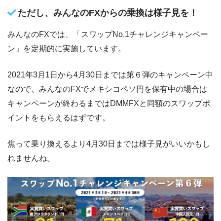
ただし、みんなのFXからの乗換は様子見を！
みんなのFXでは、「スワップNo.1チャレンジキャンペー
ン」を定期的に実施しています。
2021年3月1日から4月30日までは第６弾のキャンペーン中
なので、みんなのFXでメキシコペソ円を保有中の場合は
キャンペーンが終わるまではDMMFXと同額のスワップポ
イントをもらえるはずです。
焦って乗り換えるより4月30日までは様子見がいいかもし
れませんね。