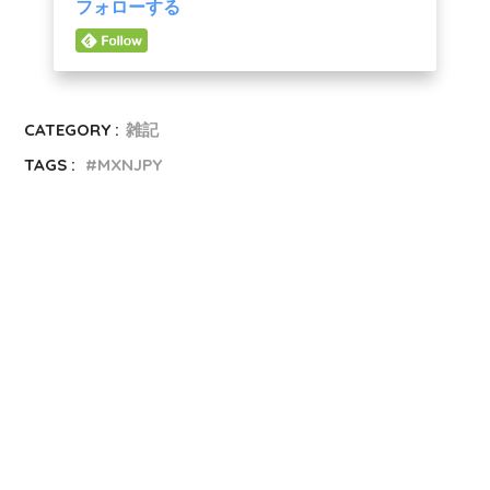
フォローする
CATEGORY :
雑記
TAGS :
MXNJPY