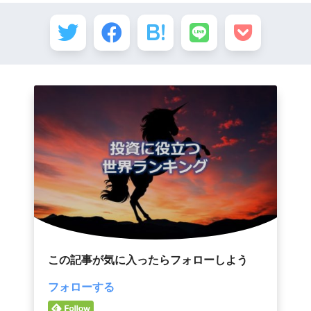
この記事が気に入ったらフォローしよう
フォローする