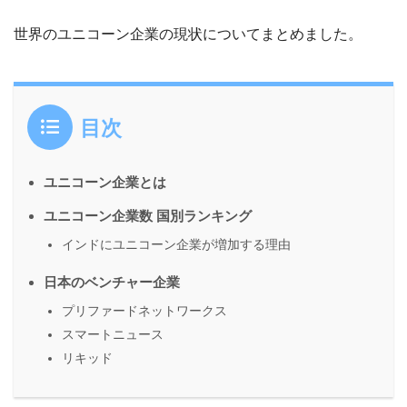
世界のユニコーン企業の現状についてまとめました。
目次
ユニコーン企業とは
ユニコーン企業数 国別ランキング
インドにユニコーン企業が増加する理由
日本のベンチャー企業
プリファードネットワークス
スマートニュース
リキッド