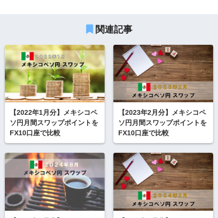
関連記事
【2022年1月分】メキシコペ
【2023年2月分】メキシコペ
ソ円月間スワップポイントを
ソ円月間スワップポイントを
FX10口座で比較
FX10口座で比較