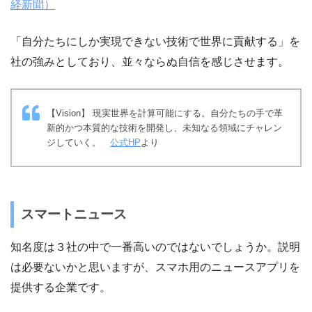
経新聞）
「自分たちにしか実現できない技術で世界に貢献する」を
社の強みとしており、並々ならぬ自信を感じさせます。
【Vision】 現実世界を計算可能にする。自分たちの手で革
新的かつ本質的な技術を開発し、未知なる領域にチャレン
ジしていく。
公式HP
より
スマートニュース
知名度は３社の中で一番高いのではないでしょうか。説明
は必要ないかと思いますが、スマホ用のニュースアプリを
提供する企業です。