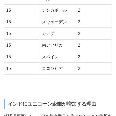
15
シンガポール
2
15
スウェーデン
2
15
カナダ
2
15
南アフリカ
2
15
スペイン
2
15
コロンビア
2
インドにユニコーン企業が増加する理由