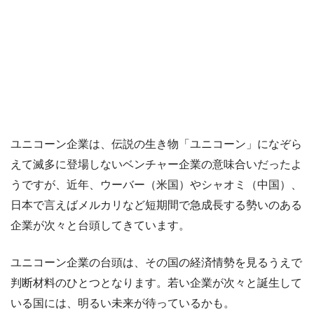
ユニコーン企業は、伝説の生き物「ユニコーン」になぞら
えて滅多に登場しないベンチャー企業の意味合いだったよ
うですが、近年、ウーバー（米国）やシャオミ（中国）、
日本で言えばメルカリなど短期間で急成長する勢いのある
企業が次々と台頭してきています。
ユニコーン企業の台頭は、その国の経済情勢を見るうえで
判断材料のひとつとなります。若い企業が次々と誕生して
いる国には、明るい未来が待っているかも。