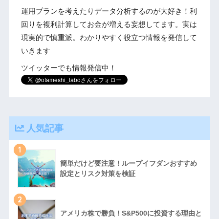
運用プランを考えたりデータ分析するのが大好き！利
回りを複利計算してお金が増える妄想してます。実は
現実的で慎重派。わかりやすく役立つ情報を発信して
いきます
ツイッターでも情報発信中！
人気記事
1
簡単だけど要注意！ループイフダンおすすめ
設定とリスク対策を検証
2
アメリカ株で勝負！S&P500に投資する理由と