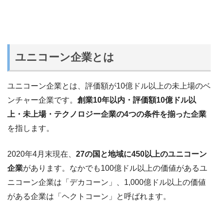
ユニコーン企業とは
ユニコーン企業とは、評価額が10億ドル以上の未上場のベ
ンチャー企業です。
創業10年以内・評価額10億ドル以
上・未上場・テクノロジー企業の4つの条件を揃った企業
を指します。
2020年4月末現在、
27の国と地域に450以上のユニコーン
企業
があります。なかでも100億ドル以上の価値があるユ
ニコーン企業は「デカコーン」、1,000億ドル以上の価値
がある企業は「ヘクトコーン」と呼ばれます。