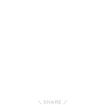
SHARE