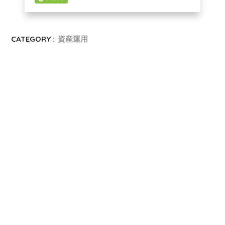
CATEGORY :
資産運用