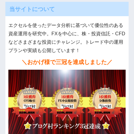
当サイトについて
エクセルを使ったデータ分析に基づいて優位性のある
資産運用を研究中。FXを中心に、株・投資信託・CFD
などさまざまな投資にチャレンジ。トレード中の運用
プランや実績も公開しています！
＼おかげ様で三冠を達成しました／